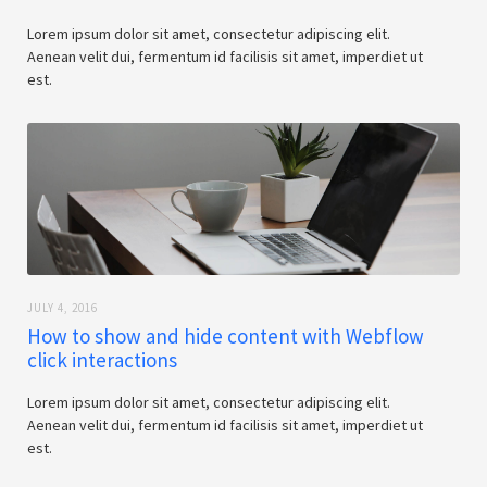
Lorem ipsum dolor sit amet, consectetur adipiscing elit.
Aenean velit dui, fermentum id facilisis sit amet, imperdiet ut
est.
JULY 4, 2016
How to show and hide content with Webflow
click interactions
Lorem ipsum dolor sit amet, consectetur adipiscing elit.
Aenean velit dui, fermentum id facilisis sit amet, imperdiet ut
est.